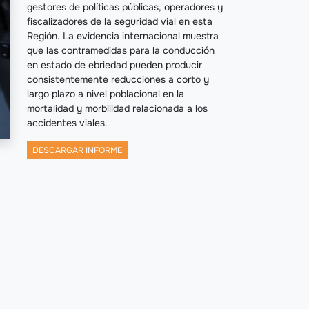
gestores de políticas públicas, operadores y
fiscalizadores de la seguridad vial en esta
Región. La evidencia internacional muestra
que las contramedidas para la conducción
en estado de ebriedad pueden producir
consistentemente reducciones a corto y
largo plazo a nivel poblacional en la
mortalidad y morbilidad relacionada a los
accidentes viales.
DESCARGAR INFORME