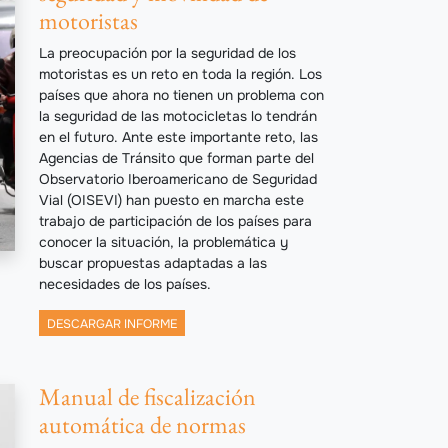
motoristas
La preocupación por la seguridad de los
motoristas es un reto en toda la región. Los
países que ahora no tienen un problema con
la seguridad de las motocicletas lo tendrán
en el futuro. Ante este importante reto, las
Agencias de Tránsito que forman parte del
Observatorio Iberoamericano de Seguridad
Vial (OISEVI) han puesto en marcha este
trabajo de participación de los países para
conocer la situación, la problemática y
buscar propuestas adaptadas a las
necesidades de los países.
DESCARGAR INFORME
Manual de fiscalización
automática de normas