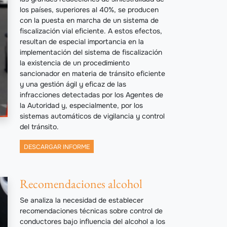
los países, superiores al 40%, se producen
con la puesta en marcha de un sistema de
fiscalización vial eficiente. A estos efectos,
resultan de especial importancia en la
implementación del sistema de fiscalización
la existencia de un procedimiento
sancionador en materia de tránsito eficiente
y una gestión ágil y eficaz de las
infracciones detectadas por los Agentes de
la Autoridad y, especialmente, por los
sistemas automáticos de vigilancia y control
del tránsito.
DESCARGAR INFORME
Recomendaciones alcohol
Se analiza la necesidad de establecer
recomendaciones técnicas sobre control de
conductores bajo influencia del alcohol a los