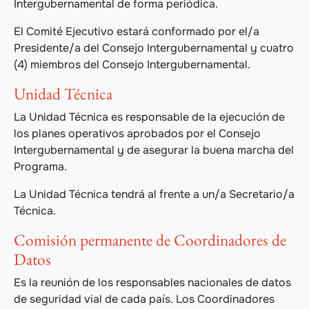
Intergubernamental de forma periódica.
El Comité Ejecutivo estará conformado por el/a
Presidente/a del Consejo Intergubernamental y cuatro
(4) miembros del Consejo Intergubernamental.
Unidad Técnica
La Unidad Técnica es responsable de la ejecución de
los planes operativos aprobados por el Consejo
Intergubernamental y de asegurar la buena marcha del
Programa.
La Unidad Técnica tendrá al frente a un/a Secretario/a
Técnica.
Comisión permanente de Coordinadores de
Datos
Es la reunión de los responsables nacionales de datos
de seguridad vial de cada país. Los Coordinadores