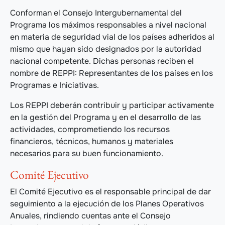
Conforman el Consejo Intergubernamental del
Programa los máximos responsables a nivel nacional
en materia de seguridad vial de los países adheridos al
mismo que hayan sido designados por la autoridad
nacional competente. Dichas personas reciben el
nombre de REPPI: Representantes de los países en los
Programas e Iniciativas.
Los REPPI deberán contribuir y participar activamente
en la gestión del Programa y en el desarrollo de las
actividades, comprometiendo los recursos
financieros, técnicos, humanos y materiales
necesarios para su buen funcionamiento.
Comité Ejecutivo
El Comité Ejecutivo es el responsable principal de dar
seguimiento a la ejecución de los Planes Operativos
Anuales, rindiendo cuentas ante el Consejo