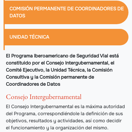
COMISIÓN PERMANENTE DE COORDINADORES DE
DATOS
UNIDAD TÉCNICA
El Programa Iberoamericano de Seguridad Vial está
constituido por el Consejo Intergubernamental, el
Comité Ejecutivo, la Unidad Técnica, la Comisión
Consultiva y la Comisión permanente de
Coordinadores de Datos
Consejo Intergubernamental
El Consejo Intergubernamental es la máxima autoridad
del Programa, correspondiéndole la definición de sus
objetivos, resultados y actividades, así como decidir
el funcionamiento y la organización del mismo.