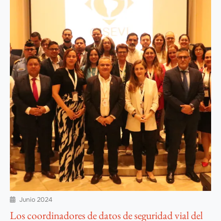
Junio 2024

Los coordinadores de datos de seguridad vial del