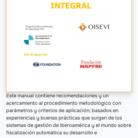
Este manual contiene recomendaciones y un
acercamiento al procedimiento metodológico con
parámetros y criterios de aplicación; basados en
experiencias y buenas prácticas que surgen de los
sistemas de gestión de Iberoamérica y el mundo sobre
fiscalización automática su desarrollo e