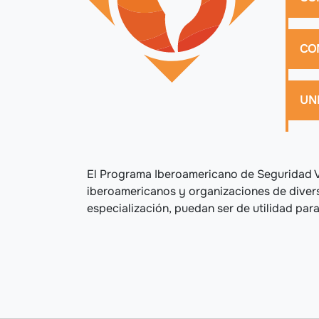
CO
UN
El Programa Iberoamericano de Seguridad Vi
iberoamericanos y organizaciones de diver
especialización, puedan ser de utilidad para