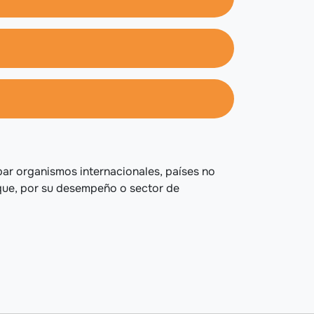
par organismos internacionales, países no
que, por su desempeño o sector de