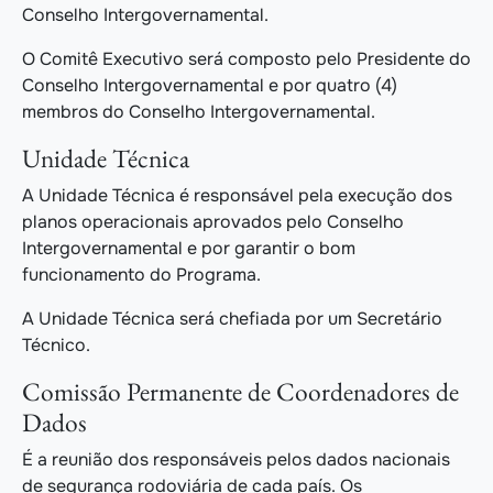
Conselho Intergovernamental.
O Comitê Executivo será composto pelo Presidente do
Conselho Intergovernamental e por quatro (4)
membros do Conselho Intergovernamental.
Unidade Técnica
A Unidade Técnica é responsável pela execução dos
planos operacionais aprovados pelo Conselho
Intergovernamental e por garantir o bom
funcionamento do Programa.
A Unidade Técnica será chefiada por um Secretário
Técnico.
Comissão Permanente de Coordenadores de
Dados
É a reunião dos responsáveis ​​pelos dados nacionais
de segurança rodoviária de cada país. Os