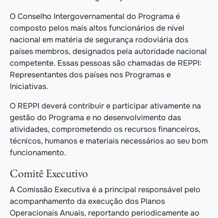
O Conselho Intergovernamental do Programa é
composto pelos mais altos funcionários de nível
nacional em matéria de segurança rodoviária dos
países membros, designados pela autoridade nacional
competente. Essas pessoas são chamadas de REPPI:
Representantes dos países nos Programas e
Iniciativas.
O REPPI deverá contribuir e participar ativamente na
gestão do Programa e no desenvolvimento das
atividades, comprometendo os recursos financeiros,
técnicos, humanos e materiais necessários ao seu bom
funcionamento.
Comitê Executivo
A Comissão Executiva é a principal responsável pelo
acompanhamento da execução dos Planos
Operacionais Anuais, reportando periodicamente ao