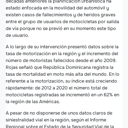
décadas anteriores la planificación urbanística ha
estado enfocada en la movilidad del automóvil y
existen casos de fallecimientos y de heridos graves
entre el grupo de usuarios de motocicletas por salida
de vía porque no se previó en su momento este tipo
de usuario.
A lo largo de su intervención presentó datos sobre la
tasa de motorización en la región y el incremento del
número de motoristas fallecidos desde el año 2009.
Rojas señaló que República Dominicana registra la
tasa de mortalidad en moto más alta del mundo. En lo
referente a la motorización, su índice está creciendo
rápidamente: de 2012 a 2020 el número total de
motocicletas registradas se incrementó en un 62% en
la región de las Américas.
A pesar de no disponerse de unos datos claros de
siniestralidad vial en la región, según el Informe
Regional sobre el Estado de la Seguridad Vial de la