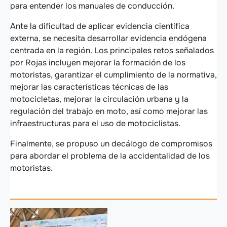
para entender los manuales de conducción.
Ante la dificultad de aplicar evidencia científica
externa, se necesita desarrollar evidencia endógena
centrada en la región. Los principales retos señalados
por Rojas incluyen mejorar la formación de los
motoristas, garantizar el cumplimiento de la normativa,
mejorar las características técnicas de las
motocicletas, mejorar la circulación urbana y la
regulación del trabajo en moto, así como mejorar las
infraestructuras para el uso de motociclistas.
Finalmente, se propuso un decálogo de compromisos
para abordar el problema de la accidentalidad de los
motoristas.