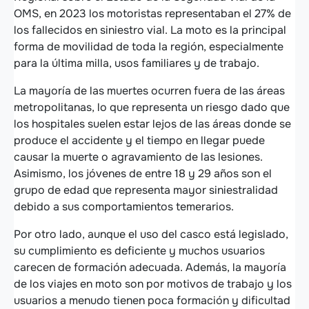
OMS, en 2023 los motoristas representaban el 27% de
los fallecidos en siniestro vial. La moto es la principal
forma de movilidad de toda la región, especialmente
para la última milla, usos familiares y de trabajo.
La mayoría de las muertes ocurren fuera de las áreas
metropolitanas, lo que representa un riesgo dado que
los hospitales suelen estar lejos de las áreas donde se
produce el accidente y el tiempo en llegar puede
causar la muerte o agravamiento de las lesiones.
Asimismo, los jóvenes de entre 18 y 29 años son el
grupo de edad que representa mayor siniestralidad
debido a sus comportamientos temerarios.
Por otro lado, aunque el uso del casco está legislado,
su cumplimiento es deficiente y muchos usuarios
carecen de formación adecuada. Además, la mayoría
de los viajes en moto son por motivos de trabajo y los
usuarios a menudo tienen poca formación y dificultad