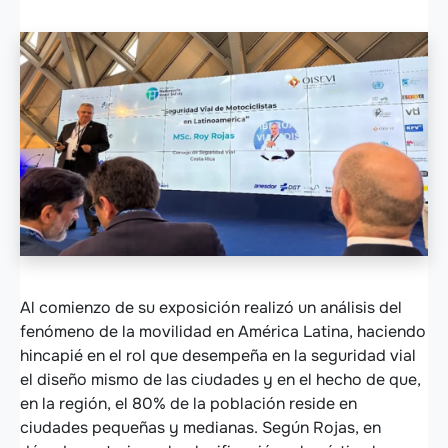
OISEVI participa en la I Conferencia Internacional de Segu
Al comienzo de su exposición realizó un análisis del
fenómeno de la movilidad en América Latina, haciendo
hincapié en el rol que desempeña en la seguridad vial
el diseño mismo de las ciudades y en el hecho de que,
en la región, el 80% de la población reside en
ciudades pequeñas y medianas. Según Rojas, en